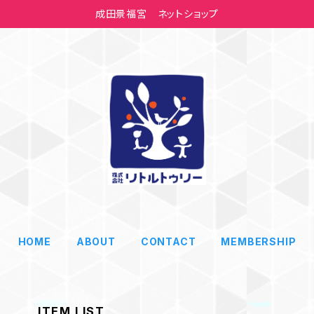
成田景福宮 ネットショップ
HOME
ABOUT
CONTACT
MEMBERSHIP
ITEM LIST