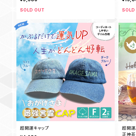
SOLD OUT
SOLD
超開運キャップ
超開運
正神茶